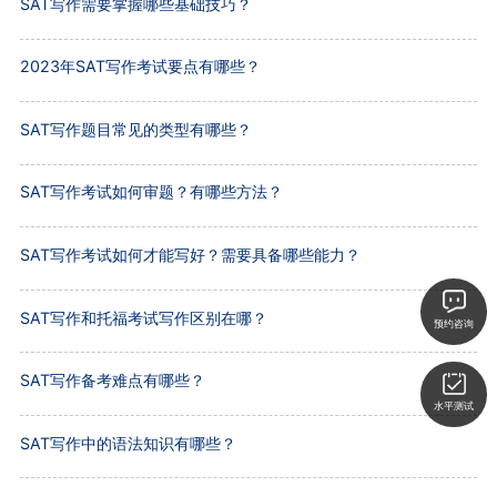
SAT写作需要掌握哪些基础技巧？
2023年SAT写作考试要点有哪些？
SAT写作题目常见的类型有哪些？
SAT写作考试如何审题？有哪些方法？
SAT写作考试如何才能写好？需要具备哪些能力？
SAT写作和托福考试写作区别在哪？
预约咨询
SAT写作备考难点有哪些？
水平测试
SAT写作中的语法知识有哪些？