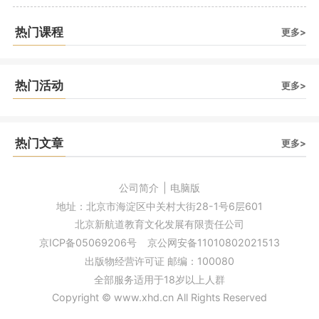
热门课程
更多>
热门活动
更多>
热门文章
更多>
公司简介
|
电脑版
地址：北京市海淀区中关村大街28-1号6层601
北京新航道教育文化发展有限责任公司
京ICP备05069206号
京公网安备11010802021513
出版物经营许可证 邮编：100080
全部服务适用于18岁以上人群
Copyright © www.xhd.cn All Rights Reserved