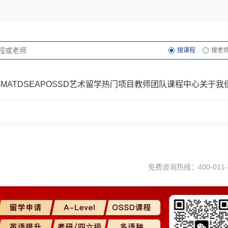
搜课程
搜老
GMAT
DSE
AP
OSSD
艺术留学
热门项目
教师团队
课程中心
关于我
免费咨询热线：400-011-