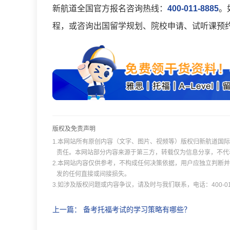
新航道全国官方报名咨询热线：
400-011-8885
。
程，或咨询出国留学规划、院校申请、试听课预
版权及免责声明
1.本网站所有原创内容（文字、图片、视频等）版权归新航道国
责任。本网站部分内容来源于第三方，转载仅为信息分享，不代
2.本网站内容仅供参考，不构成任何决策依据，用户应独立判断
发的任何直接或间接损失。
3.如涉及版权问题或内容争议，请及时与我们联系，电话：400-011
上一篇：
备考托福考试的学习策略有哪些？