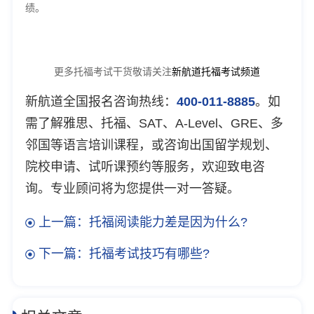
绩。
更多托福考试干货敬请关注
新航道托福考试频道
新航道全国报名咨询热线：
400-011-8885
。如
需了解雅思、托福、SAT、A-Level、GRE、多
邻国等语言培训课程，或咨询出国留学规划、
院校申请、试听课预约等服务，欢迎致电咨
询。专业顾问将为您提供一对一答疑。
上一篇：托福阅读能力差是因为什么?
下一篇：托福考试技巧有哪些?