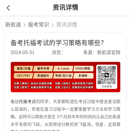
资讯详情
新航道
报考常识
资讯详情
备考托福考试的学习策略有哪些？
2019-05-31
浏览：
来源：新航道官网
备战
托福考试
的同学，大家都知道在考试过程中想走是没那
么容易的，但是在复习过程中一定要掌握学习方法和学习策
略，这样可以帮助大家在 3个月到半年的时间内让自己的英语
水平有质的飞跃，从而带动分数的突飞猛进。但是，这就需