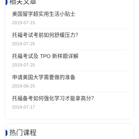
相关文章
美国留学超实用生活小贴士
2019-07-15
托福考试考前如何舒缓压力？
2019-07-25
托福考试及 TPO 新样题详解
2019-07-25
申请美国大学需要做的准备
2019-06-25
托福备考如何强化学习才能拿高分？
2019-07-17
热门课程