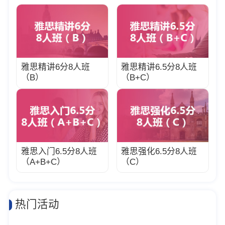
雅思精讲6分8人班
雅思精讲6.5分8人班
（B）
（B+C）
雅思入门6.5分8人班
雅思强化6.5分8人班
（A+B+C）
（C）
热门活动