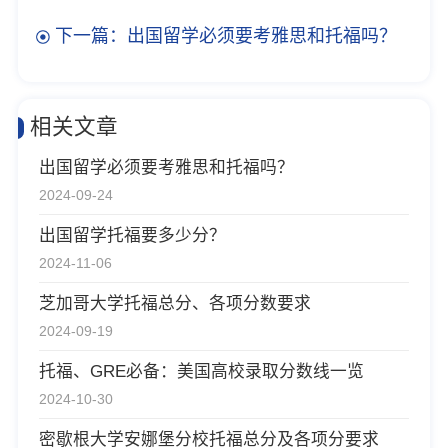
下一篇：出国留学必须要考雅思和托福吗？
相关文章
出国留学必须要考雅思和托福吗？
2024-09-24
出国留学托福要多少分？
2024-11-06
芝加哥大学托福总分、各项分数要求
2024-09-19
托福、GRE必备：美国高校录取分数线一览
2024-10-30
密歇根大学安娜堡分校托福总分及各项分要求