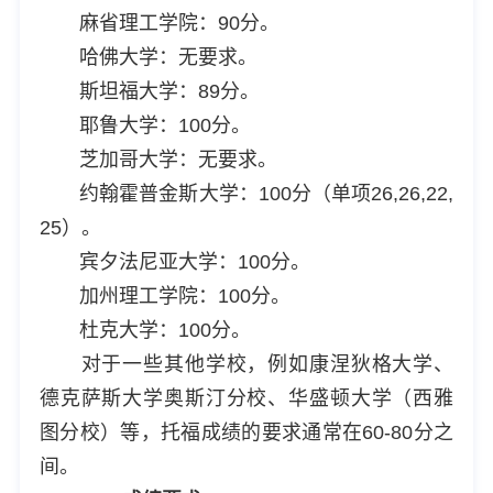
麻省理工学院：90分。
哈佛大学：无要求。
斯坦福大学：89分。
耶鲁大学：100分。
芝加哥大学：无要求。
约翰霍普金斯大学：100分（单项26,26,22,
25）。
宾夕法尼亚大学：100分。
加州理工学院：100分。
杜克大学：100分。
对于一些其他学校，例如康涅狄格大学、
德克萨斯大学奥斯汀分校、华盛顿大学（西雅
图分校）等，托福成绩的要求通常在60-80分之
间。