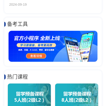
2024-09-19
备考工具
热门课程