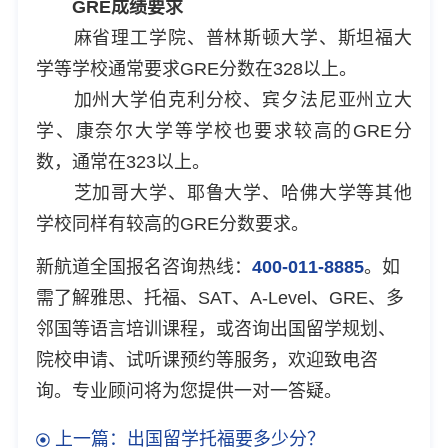
GRE成绩要求
麻省理工学院、普林斯顿大学、斯坦福大
学等学校通常要求GRE分数在328以上。
加州大学伯克利分校、宾夕法尼亚州立大
学、康奈尔大学等学校也要求较高的GRE分
数，通常在323以上。
芝加哥大学、耶鲁大学、哈佛大学等其他
学校同样有较高的GRE分数要求。
新航道全国报名咨询热线：
400-011-8885
。如
需了解雅思、托福、SAT、A-Level、GRE、多
邻国等语言培训课程，或咨询出国留学规划、
院校申请、试听课预约等服务，欢迎致电咨
询。专业顾问将为您提供一对一答疑。
上一篇：出国留学托福要多少分？