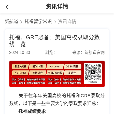
资讯详情
新航道
托福留学常识
资讯详情
托福、GRE必备：美国高校录取分数
线一览
2024-10-30
浏览：
来源：新航道官网
关于往年年美国高校的托福和GRE录取分
数线，以下是一些主要大学的录取要求汇总：
托福成绩要求