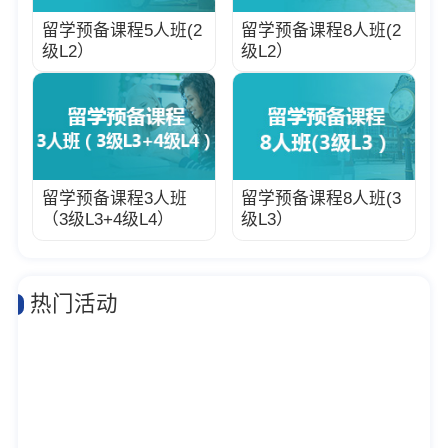
留学预备课程5人班(2
留学预备课程8人班(2
级L2）
级L2）
留学预备课程3人班
留学预备课程8人班(3
（3级L3+4级L4）
级L3）
热门活动