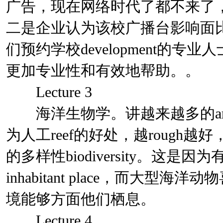
广告，现在网络时代了都不来了
二是企业认为该校广播台影响面
们预约学校development的
更加专业性和有效地帮助。。
Lecture 3
海洋生物学。讲越来越多的artifi
为人工reef的好处，越rough越
的多样性biodiversity。这是
inhabitant place，而大型海洋
境能够方面他们栖息。
Lecture 4