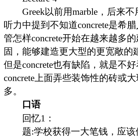
Greek以前用marble，后来不用
听力中提到不知道concrete是
管怎样concrete开始在越来越
固，能够建造更大型的更宽敞的
但是concrete也有缺陷，就是
concrete上面弄些装饰性的砖
多。
口语
回忆1：
题:学校获得一大笔钱，应该修