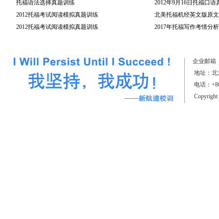
托福语法选择真题训练
2012年9月16日托福口
2012托福考试阅读模拟真题训练
北美托福机经英文版原文(
2012托福考试阅读模拟真题训练
2017年托福写作考情分析
（上）
企业邮箱
地址：北京
电话：+861
Copyrigh