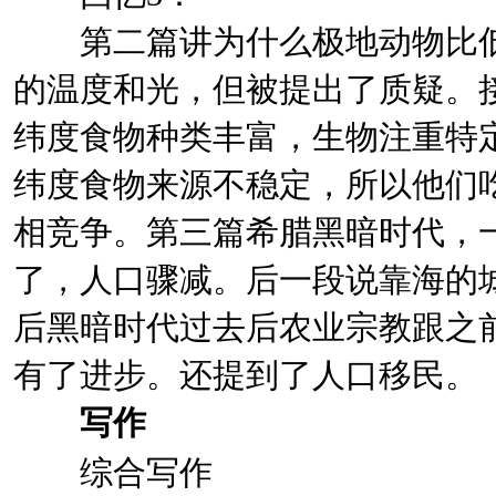
第二篇讲为什么极地动物比低
的温度和光，但被提出了质疑。
纬度食物种类丰富，生物注重特
纬度食物来源不稳定，所以他们
相竞争。第三篇希腊黑暗时代，
了，人口骤减。后一段说靠海的
后黑暗时代过去后农业宗教跟之
有了进步。还提到了人口移民。
写作
综合写作