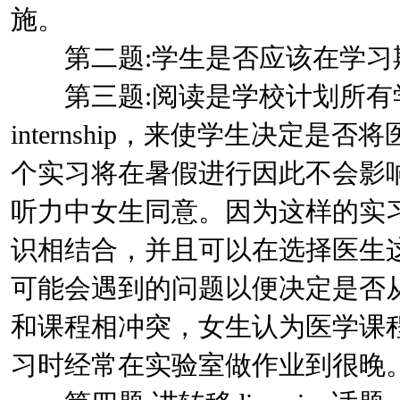
施。
第二题:学生是否应该在学习期间做pa
第三题:阅读是学校计划所有学生参加ca
internship，来使学生决定
个实习将在暑假进行因此不会影
听力中女生同意。因为这样的实
识相结合，并且可以在选择医生
可能会遇到的问题以便决定是否
和课程相冲突，女生认为医学课
习时经常在实验室做作业到很晚