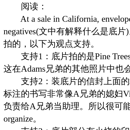
阅读：
At a sale in California, envelope
negatives(文中有解释什么是底片)
拍的，以下为观点支持。
支持1：底片拍的是Pine Trees leani
这在Adams兄弟的其他照片中也
支持2：装底片的信封上面的
标注的书写非常像A兄弟的媳妇Virgi
负责给A兄弟当助理。所以很可
organize。