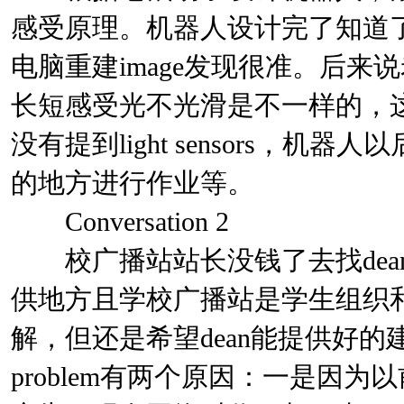
感受原理。机器人设计完了知道
电脑重建image发现很准。后来说老
长短感受光不光滑是不一样的，
没有提到light sensors，
的地方进行作业等。
Conversation 2
校广播站站长没钱了去找dean
供地方且学校广播站是学生组织
解，但还是希望dean能提供好的建议
problem有两个原因：一是因