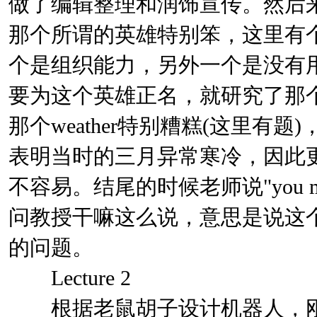
做了编辑整理和润饰宣传。然后
那个所谓的英雄特别笨，这里有
个是组织能力，另外一个是没有
要为这个英雄正名，就研究了那
那个weather特别糟糕(这里有题)，以
表明当时的三月异常寒冷，因此
不容易。结尾的时候老师说"you might thi
问教授干嘛这么说，意思是说这
的问题。
Lecture 2
根据老鼠胡子设计机器人，刚