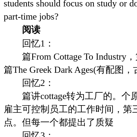
students should focus on study or d
part-time jobs?
阅读
回忆1：
篇From Cottage To Industry，
篇The Greek Dark Ages(有配图，
回忆2：
篇讲cottage转为工厂的。
雇主可控制员工的工作时间，第
点。但每一个都提出了质疑
回忆3：