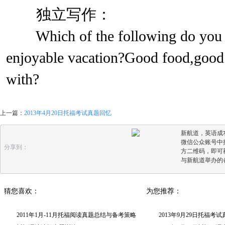
独立写作：
Which of the following do you thi
enjoyable vacation?Good food,good l
with?
上一篇：
2013年4月20日托福考试真题回忆
新航道，英语成
微信公众账号中搜
分享到：
方二维码，即可
与新航道举办的
猜您喜欢：
为您推荐：
2011年1月-11月托福阅读真题总结与备考策略
2013年9月29日托福考