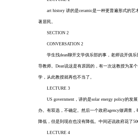
art history 讲的是ceramic是一种更
著居民。
SECTION 2
CONVERSATION 2
学生找dean聊开文学俱乐部的事，老师说开俱乐
导教师。Dean说这是有原因的，有一次这教授为
学，从此教授就再也不当了。
LECTURE 3
US government，讲的是solar energy p
办。有双选，不确定。然后一个政府agency做调查，
降低，但是到现在也没有降低。中间还说政府花了500m在
LECTURE 4