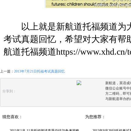
以上就是新航道托福频道为大家整
考试真题回忆，希望对大家有帮
航道托福频道
https://www.xhd.cn/t
上一篇：
2013年7月21日托福考试真题回忆
新航道，英语成
微信公众账号中搜
分享到：
方二维码，即可
与新航道举办的
猜您喜欢：
为您推荐：
2011年1月-11月托福阅读真题总结与备考策略
2013年9月29日托福考