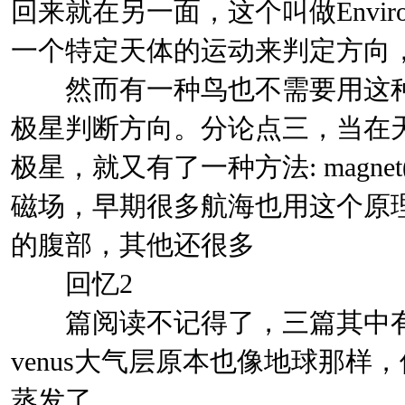
回来就在另一面，这个叫做Environm
一个特定天体的运动来判定方向，运用i
然而有一种鸟也不需要用这种方法
极星判断方向。分论点三，当在天
极星，就又有了一种方法: magn
磁场，早期很多航海也用这个原
的腹部，其他还很多
回忆2
篇阅读不记得了，三篇其中有一
venus大气层原本也像地球那
蒸发了。