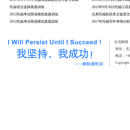
托福语法选择真题训练
2012年9月16日托福口
2012托福考试阅读模拟真题训练
北美托福机经英文版原文(
2012托福考试阅读模拟真题训练
2017年托福写作考情分析
（上）
企业邮箱
地址：北京
电话：+861
Copyrigh