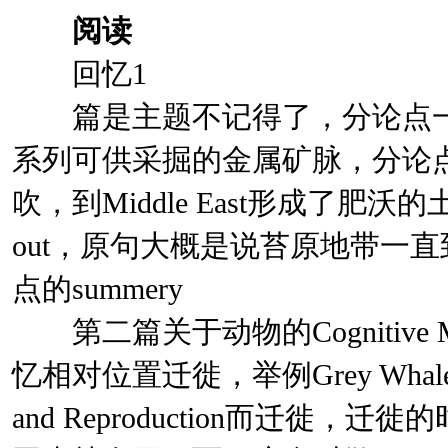
阅读
回忆1
篇是主题不记得了，分论点一
系列可供采掘的金属矿脉，分论
吹，到Middle East形成了肥沃的
out，原句大概是说苔原地带一
点的summery
第二篇关于动物的Cognitive
忆相对位置迁徙，举例Grey Whale，为
and Reproduction而迁徙