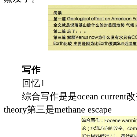
写作
回忆1
综合写作是是ocean current
theory第三是methane escape