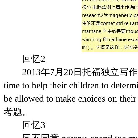
回忆2
2013年7月20日托福独立写作题目：Par
time to help their children to determ
be allowed to make choices o
考题。
回忆3