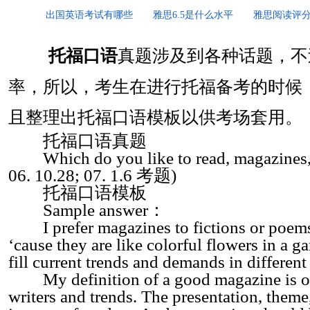
出国英语考试有哪些
雅思6.5是什么水平
雅思阅读评
托福口语
真题涉及到各种话题，不
率，所以，考生在进行托福备考的时候
且整理出托福口语模板以供考场套用。
托福口语真题
Which do you like to read, magazines, 
06. 10.28; 07. 1.6 考题)
托福口语模板
Sample answer：
I prefer magazines to fictions or poems
‘cause they are like colorful flowers in a
fill current trends and demands in different
My definition of a good magazine is one 
writers and trends. The presentation, theme