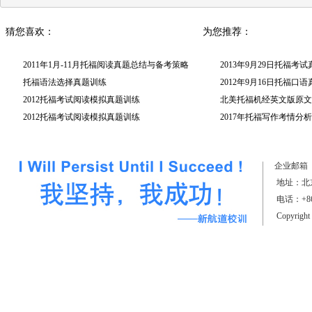
猜您喜欢：
为您推荐：
2011年1月-11月托福阅读真题总结与备考策略
2013年9月29日托福考
托福语法选择真题训练
2012年9月16日托福口
2012托福考试阅读模拟真题训练
北美托福机经英文版原文(
2012托福考试阅读模拟真题训练
2017年托福写作考情分析
（上）
企业邮箱
地址：北京
电话：+861
Copyrigh