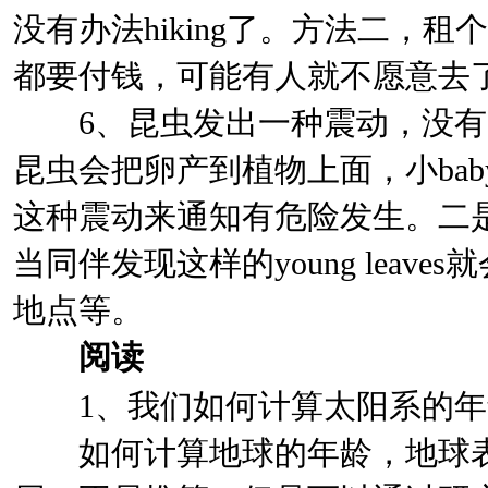
没有办法hiking了。方法二，租
都要付钱，可能有人就不愿意去
6、昆虫发出一种震动，没有
昆虫会把卵产到植物上面，小baby如
这种震动来通知有危险发生。二
当同伴发现这样的young leav
地点等。
阅读
1、我们如何计算太阳系的年
如何计算地球的年龄，地球表