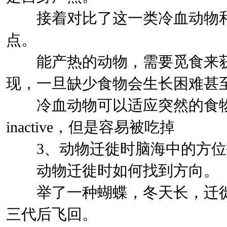
接着对比了这一类冷血动物和
点。
能产热的动物，需要觅食来获
现，一旦缺少食物会生长困难甚
冷血动物可以适应突然的食物
inactive，但是容易被吃掉
3、动物迁徙时脑海中的方位
动物迁徙时如何找到方向。
举了一种蝴蝶，冬天长，迁徙
三代后飞回。