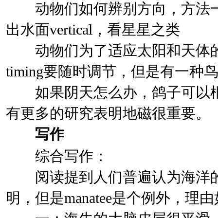
动物们如何辨别方向，方法一二三：看
出水面vertical，看星星之类
动物们为了适应太阳和天体的变化，
timing要随时调节，但是有一种
如果阴天怎么办，鸽子可以根
有更多的研究表明地磁很重要。
写作
综合写作：
阅读提到人们普遍认为海洋的动物
明，但是manatee是个例外，理