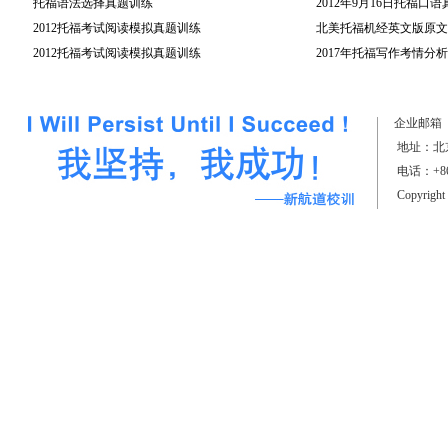
托福语法选择真题训练
2012年9月16日托福口
2012托福考试阅读模拟真题训练
北美托福机经英文版原文(
2012托福考试阅读模拟真题训练
2017年托福写作考情分析
（上）
企业邮箱
地址：北京
电话：+861
Copyrigh