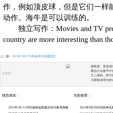
作，例如顶皮球，但是它们一样
动作。海牛是可以训练的。
独立写作：Movies and TV program
country are more interesting than th
上一篇：
2013年3月17日托福考试真题回忆
新航道，英语成
微信公众账号中搜
分享到：
方二维码，即可
与新航道举办的
猜您喜欢：
为您推荐：
2011年1月-11月托福阅读真题总结与备考策略
2013年9月29日托福考