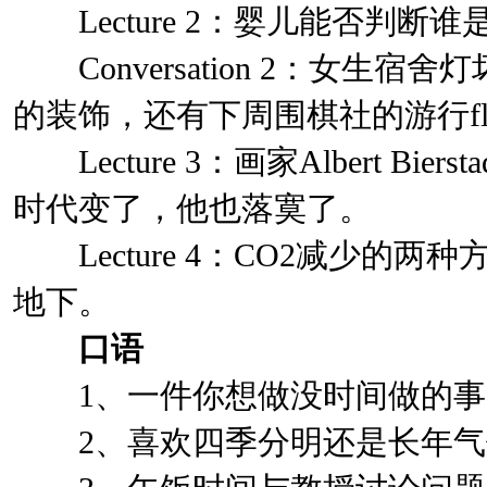
Lecture 2：婴儿能否判断谁是he
Conversation 2：女生宿舍灯
的装饰，还有下周围棋社的游行floa
Lecture 3：画家Albert Bi
时代变了，他也落寞了。
Lecture 4：CO2减少的
地下。
口语
1、一件你想做没时间做的事
2、喜欢四季分明还是长年气