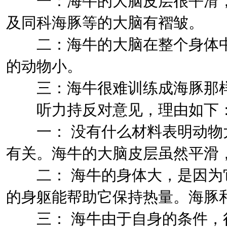
一：海牛的大脑皮层很平滑，
及同科海豚等的大脑有褶皱。
二：海牛的大脑在整个身体中
的动物小。
三：海牛很难训练成海豚那样
听力持反对意见，理由如下
一： 没有什么材料表明动物
有关。海牛的大脑皮层虽然平滑
二： 海牛的身体大，是因为
的身躯能帮助它保持热量。海豚
三： 海牛由于自身的条件，