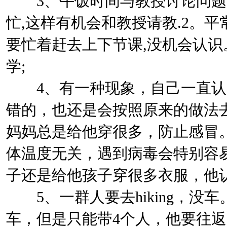
3、午饭时间与教授讨论问题
忙,这样有机会和教授请教.2。平
要忙着赶去上下节课,没机会认识。现
学;
4、有一种现象，自己一直认
错的，也还是会按照原来的做法
妈妈总是给他穿很多，防止感冒
体温度无关，遇到病毒会特别容
子还是给他孩子穿很多衣服，他
5、一群人要去hiking，没
车，但是只能带4个人，他要往