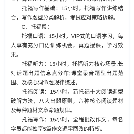
托福写作基础：15小时，托福写作讲练结
合，写作题型分类解析，考试应对策略拆解。
C、托福段：
托福口语：15小时，VIP式的口语学习，每
人享有充分口语训练机会，真题授课，学习效
果。
托福听力：15小时，托福听力核心场景;长
对话题出题信息点分布;课堂录音题型出题范
围、及核心词命题规律综述。
托福阅读：15小时，新托福十大阅读题型
破解方法，八大出题原则，六种核心阅读题材
及每种题材文章命题规律。
托福写作：15小时，全程批改作文，每名
学员都能独享5篇作文逐字圈改的特权。