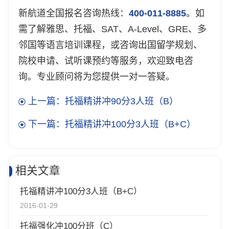
新航道全国报名咨询热线：
400-011-8885
。如
需了解雅思、托福、SAT、A-Level、GRE、多
邻国等语言培训课程，或咨询出国留学规划、
院校申请、试听课预约等服务，欢迎致电咨
询。专业顾问将为您提供一对一答疑。
上一篇：托福精讲冲90分3人班（B）
下一篇：托福精讲冲100分3人班（B+C）
相关文章
托福精讲冲100分3人班（B+C）
2016-01-29
托福强化冲100分班（C）