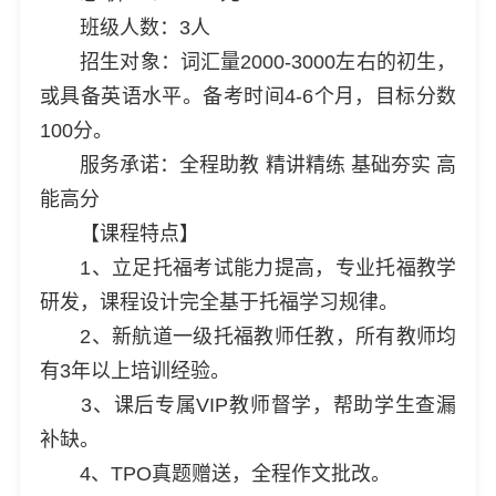
班级人数：3人
招生对象：词汇量2000-3000左右的初生，
或具备英语水平。备考时间4-6个月，目标分数
100分。
服务承诺：全程助教 精讲精练 基础夯实 高
能高分
【课程特点】
1、立足托福考试能力提高，专业托福教学
研发，课程设计完全基于托福学习规律。
2、新航道一级托福教师任教，所有教师均
有3年以上培训经验。
3、课后专属VIP教师督学，帮助学生查漏
补缺。
4、TPO真题赠送，全程作文批改。