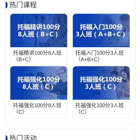
热门课程
托福精讲100分8人班
托福入门100分3人班
（B+C）
（A+B+C）
托福强化100分8人班
托福强化100分3人班
（C）
（C）
热门活动