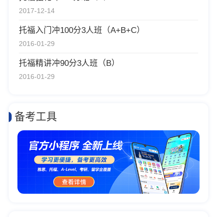
2017-12-14
托福入门冲100分3人班（A+B+C）
2016-01-29
托福精讲冲90分3人班（B）
2016-01-29
备考工具