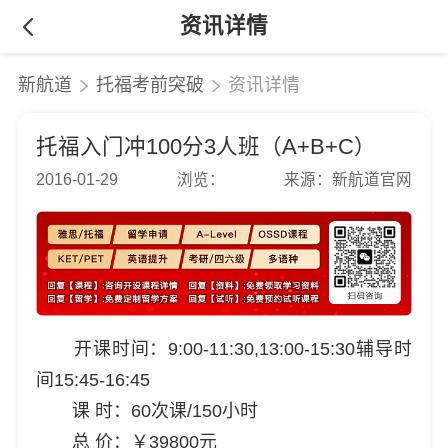
资讯详情
新航道
托福考前突破
资讯详情
托福入门冲100分3人班（A+B+C）
2016-01-29
浏览：
来源：新航道官网
开课时间：9:00-11:30,13:00-15:30辅导时
间15:45-16:45
课 时：60次课/150小时
总 价：￥39800元