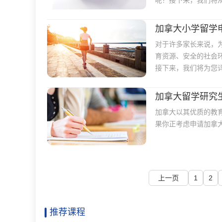
呢？接下来，我们将
加拿大小学留学
对于许多家长来说，
育资源、安全的社会
接下来，我们将为您
加拿大留学研究
加拿大以其优质的教
果你正考虑申请加拿
上一页
1
2
推荐课程