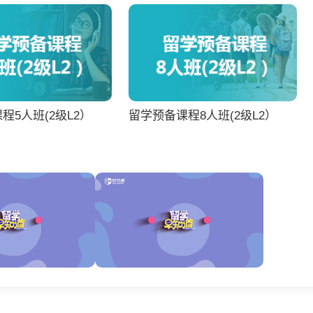
程5人班(2级L2）
留学预备课程8人班(2级L2）