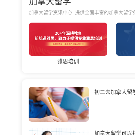
加拿大留学
加拿大留学资讯中心_提供全面丰富的加拿大留学
雅思培训
初二去加拿大留
加拿大留学可以