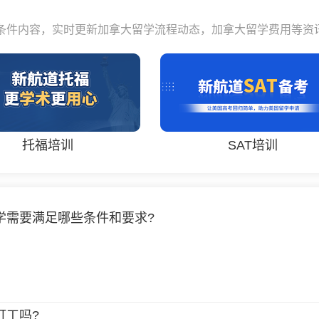
条件内容，实时更新加拿大留学流程动态，加拿大留学费用等资
托福培训
SAT培训
学需要满足哪些条件和要求?
打工吗?