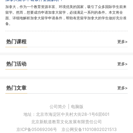
加拿大，作为一个教育资源丰富、环境优美的国家，吸引了众多国际学生前来
留学。然而，想要成功申请加拿大留学，必须满足一系列的条件。本文将全
面、详细地解析加拿大留学申请条件，帮助有意留学加拿大的学生做好充分准
备。
热门课程
更多>
热门活动
更多>
热门文章
更多>
公司简介
|
电脑版
地址：北京市海淀区中关村大街28-1号6层601
北京新航道教育文化发展有限责任公司
京ICP备05069206号
京公网安备11010802021513