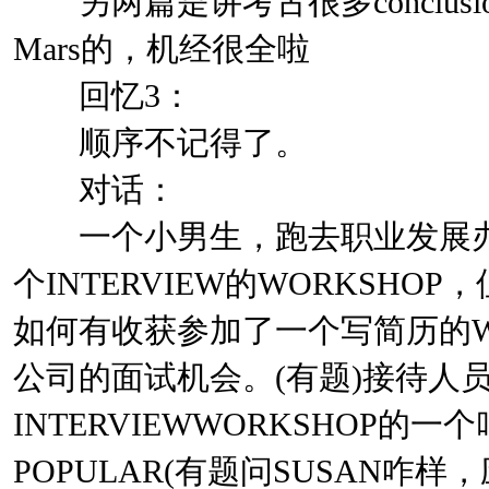
另两篇是讲考古很多conclusio
Mars的，机经很全啦
回忆3：
顺序不记得了。
对话：
一个小男生，跑去职业发展办
个INTERVIEW的WORKSHO
如何有收获参加了一个写简历的W
公司的面试机会。(有题)接待人
INTERVIEWWORKSHOP的一
POPULAR(有题问SUSAN咋