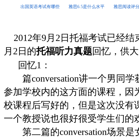
出国英语考试有哪些
雅思6.5是什么水平
雅思阅读评
2012年9月2日托福考试已经
月2日的
托福听力真题
回忆，供大
回忆1：
篇conversation讲一个男同学获
参加学校内的这方面的课程，因为之
校课程后写好的，但是这次没有
一个教授说也很好很受学生们的
第二篇的conversation场