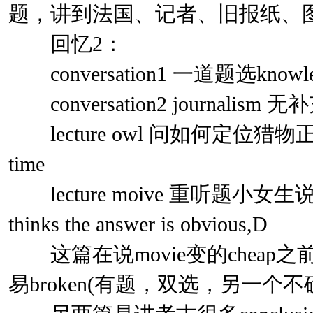
题，讲到法国、记者、旧报纸、
回忆2：
conversation1 一道题选knowledgea
conversation2 journalism 
lecture owl 问如何定位猎物正
time
lecture moive 重听题小女生说I
thinks the answer is obvious,D
这篇在说movie变的cheap之前，说
易broken(有题，双选，另一个不确