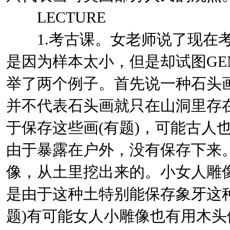
LECTURE
1.考古课。女老师说了现在考
是因为样本太小，但是却试图GENE
举了两个例子。首先说一种石头
并不代表石头画就只在山洞里存
于保存这些画(有题)，可能古人
由于暴露在户外，没有保存下来
像，从土里挖出来的。小女人雕
是由于这种土特别能保存象牙这
题)有可能女人小雕像也有用木