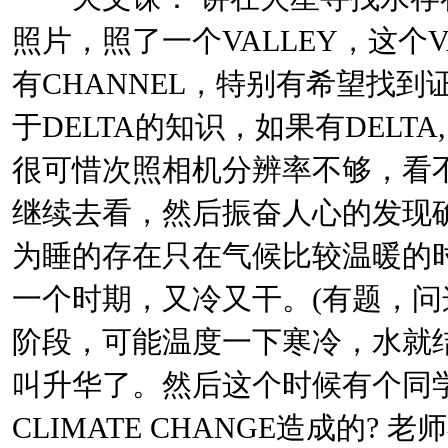
照片，照了一个VALLEY，这个
有CHANNEL，特别有希望找到
于DELTA的知识，如果有DELTA
很可惜次照相机分辨率不够，看
继续去看，然后振奋人心的发现确
为睡的存在只在气候比较温暖的
一个时期，又冷又干。(有题，问
阶段，可能温度一下寒冷，水就
叫升华了。然后这个时候有个同
CLIMATE CHANGE造成的