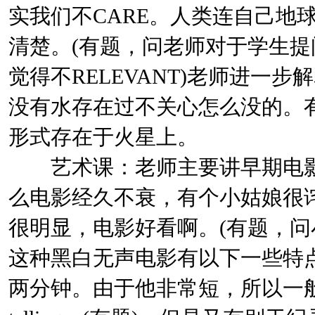
实我们不CARE。人类连自己地球上
清楚。(有题，问老师对于学生
觉得不RELEVANT)老师进一
没有水存在过不关心怎么没的。
形式存在于火星上。
艺术课：老师主要讲早期电影
么电影经久不衰，有个小姑娘很
很明显，电影好看啊。(有题，问
这种黑白无声电影有以下一些特
两分钟。由于他非常短，所以一般就