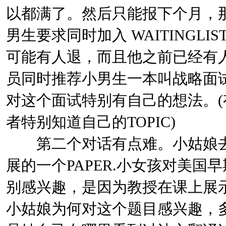
以都满了。然后只能报下个月，
男生要求同时加入 WAITINGL
可能有人退，而且他之前已经有人在W
员同时推荐小男生一本叫战略面
对这个面试特别有自己的想法。(
者特别知道自己的TOPIC)
第二个对话有点难。小姑娘去
展的一个PAPER.小女孩对美国
别感兴趣，是因为教授在课上展
小姑娘为何对这个题目感兴趣，