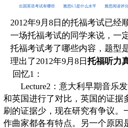
出国英语考试有哪些
雅思6.5是什么水平
雅思阅读评
2012年9月8日的托福考试已
一场托福考试的同学来说，一定
托福考试考了哪些内容，题型
理出了2012年9月8日
托福听力
回忆1：
Lecture2：意大利早期音乐发行
和英国进行了对比，英国的证据
刷的证据少，现在研究有争议。一个原
作曲家都各有特点。另一个原因是