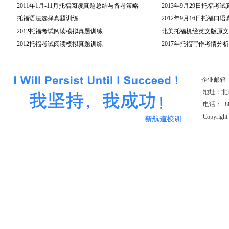
2011年1月-11月托福阅读真题总结与备考策略
2013年9月29日托福考
托福语法选择真题训练
2012年9月16日托福口
2012托福考试阅读模拟真题训练
北美托福机经英文版原文(
2012托福考试阅读模拟真题训练
2017年托福写作考情分析
（上）
企业邮箱
地址：北京
电话：+861
Copyrigh