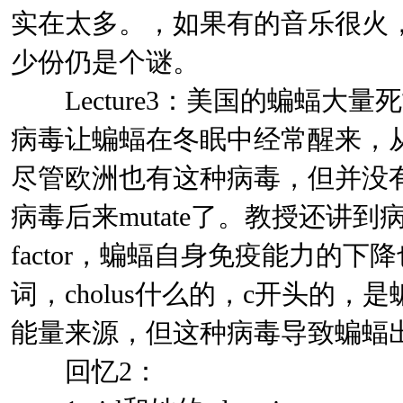
实在太多。，如果有的音乐很火，
少份仍是个谜。
Lecture3：美国的蝙蝠大
病毒让蝙蝠在冬眠中经常醒来，
尽管欧洲也有这种病毒，但并没
病毒后来mutate了。教授还讲到病毒
factor，蝙蝠自身免疫能力的
词，cholus什么的，c开头的
能量来源，但这种病毒导致蝙蝠出现
回忆2：