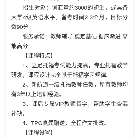
招生对象：词汇量约3000的初生，或具备
大学4级英语水平。备考时间2-3个月，目标分
数90分。
服务承诺：教师辅导 奠定基础 循序渐进 高
能高分
【课程特点】
1、立足托福考试能力提高，专业托福教学
研发，课程设计完全基于托福学习规律。
2、新航道一级托福教师任教，所有教师均
有3年以上培训经验。
3、课后专属VIP教师督学，帮助学生查漏
补缺。
4、TPO真题赠送，全程作文批改。
【课程设置】