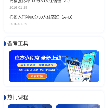
托福强化冲100分30人住宿班（C）
2016-01-29
托福入门冲90分30人住宿班（A+B）
2016-01-29
备考工具
热门课程