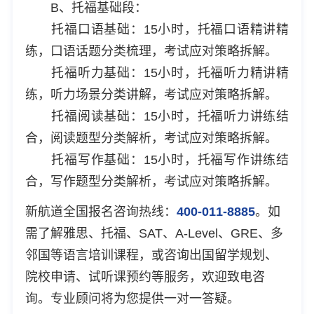
B、托福基础段：
托福口语基础：15小时，托福口语精讲精
练，口语话题分类梳理，考试应对策略拆解。
托福听力基础：15小时，托福听力精讲精
练，听力场景分类讲解，考试应对策略拆解。
托福阅读基础：15小时，托福听力讲练结
合，阅读题型分类解析，考试应对策略拆解。
托福写作基础：15小时，托福写作讲练结
合，写作题型分类解析，考试应对策略拆解。
新航道全国报名咨询热线：
400-011-8885
。如
需了解雅思、托福、SAT、A-Level、GRE、多
邻国等语言培训课程，或咨询出国留学规划、
院校申请、试听课预约等服务，欢迎致电咨
询。专业顾问将为您提供一对一答疑。