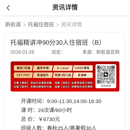
资讯详情
新航道
托福住宿班
资讯详情
托福精讲冲90分30人住宿班（B）
2016-01-29
浏览：
来源：新航道官网
开课时间：9:00-11:30,14:00-16:30
课 时：24次课/60小时
总 价：￥6730元
班级人数：春秋25人/寒暑假30人