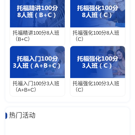
托福精讲100分8人班
托福强化100分8人班
（B+C）
（C）
托福入门100分3人班
托福强化100分3人班
（A+B+C）
（C）
热门活动