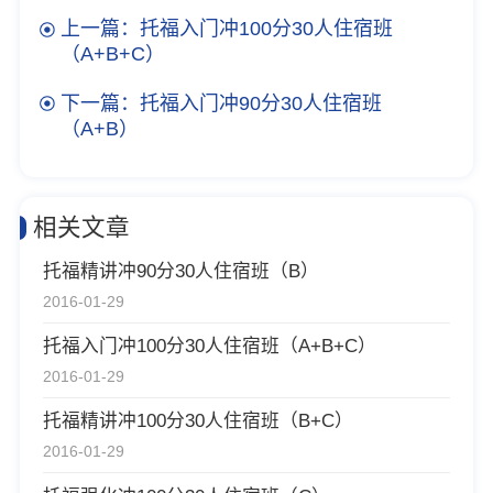
上一篇：托福入门冲100分30人住宿班
（A+B+C）
下一篇：托福入门冲90分30人住宿班
（A+B）
相关文章
托福精讲冲90分30人住宿班（B）
2016-01-29
托福入门冲100分30人住宿班（A+B+C）
2016-01-29
托福精讲冲100分30人住宿班（B+C）
2016-01-29