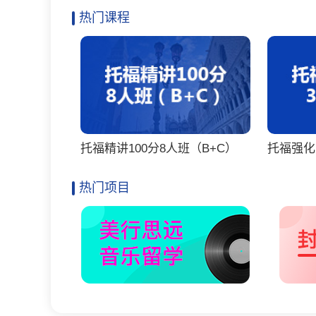
热门课程
托福精讲100分8人班（B+C）
托福强化
热门项目