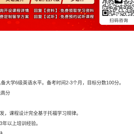
备大学6级英语水平。备考时间2-3个月，目标分数100分。
能高分
发，课程设计完全基于托福学习规律。
3年以上培训经验。
缺。