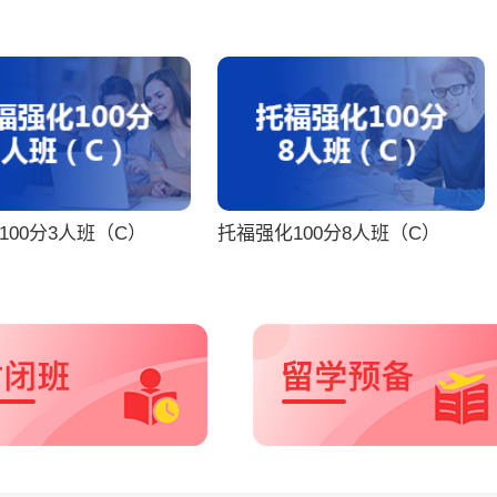
100分3人班（C）
托福强化100分8人班（C）