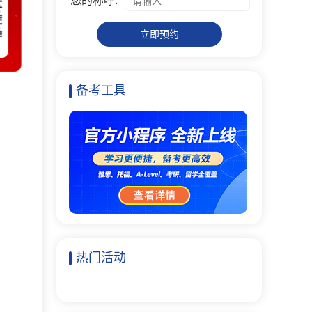
您的称呼:
立即预约
备考工具
热门活动