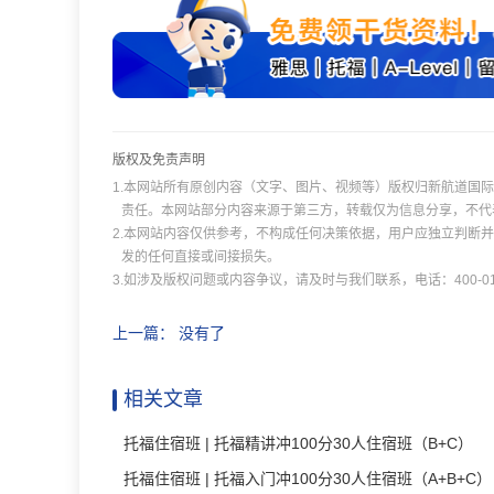
版权及免责声明
1.本网站所有原创内容（文字、图片、视频等）版权归新航道国
责任。本网站部分内容来源于第三方，转载仅为信息分享，不代
2.本网站内容仅供参考，不构成任何决策依据，用户应独立判断
发的任何直接或间接损失。
3.如涉及版权问题或内容争议，请及时与我们联系，电话：400-011
上一篇： 没有了
相关文章
托福住宿班 | 托福精讲冲100分30人住宿班（B+C）
托福住宿班 | 托福入门冲100分30人住宿班（A+B+C）