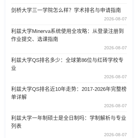
剑桥大学三一学院怎么样？学术排名与申请指南
2026-08-07
利兹大学Minerva系统使用全攻略：从登录注册到
作业提交、选课指南
2026-08-07
利兹大学QS排名多少：全球第86位与红砖学校专
业
2026-08-07
利兹大学QS排名近10年走势：2017-2026年完整榜
单详解
2026-08-07
利兹大学一年制硕士是全日制吗：学制解析与专业
列表
2026-08-07