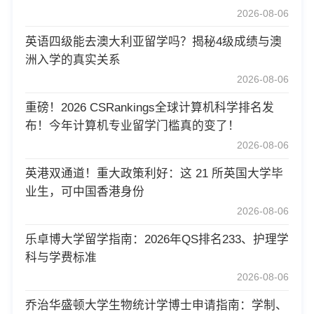
2026-08-06
英语四级能去澳大利亚留学吗？揭秘4级成绩与澳
洲入学的真实关系
2026-08-06
重磅！2026 CSRankings全球计算机科学排名发
布！今年计算机专业留学门槛真的变了！
2026-08-06
英港双通道！重大政策利好：这 21 所英国大学毕
业生，可中国香港身份
2026-08-06
乐卓博大学留学指南：2026年QS排名233、护理学
科与学费标准
2026-08-06
乔治华盛顿大学生物统计学博士申请指南：学制、